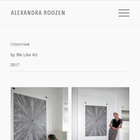
Interview
by We Like Art
2017